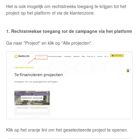
Het is ook mogelijk om rechtstreeks toegang te krijgen tot het
project op het platform of via de klantenzone.
1. Rechtstreekse toegang tot de campagne via het platform
Ga naar "Project" en klik op "Alle projecten".
Klik op het oranje lint om het geselecteerde project te openen.