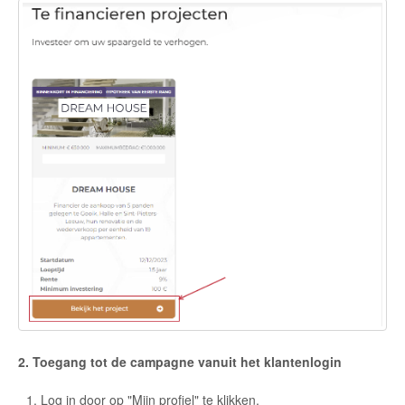
2. Toegang tot de campagne vanuit het klantenlogin
Log in door op "Mijn profiel" te klikken.