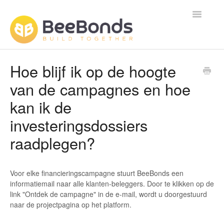
Toggle
Navigatio
Contact
Hoe blijf ik op de hoogte
van de campagnes en hoe
kan ik de
investeringsdossiers
raadplegen?
Voor elke financieringscampagne stuurt BeeBonds een
informatiemail naar alle klanten-beleggers. Door te klikken op de
link "Ontdek de campagne" in de e-mail, wordt u doorgestuurd
naar de projectpagina op het platform.