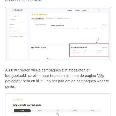
Als u wilt weten welke campagnes zijn afgesloten of
terugbetaald, scrollt u naar beneden als u op de pagina "
Alle
projecten
" bent en klikt u op het jaar om de campagnes weer te
geven.