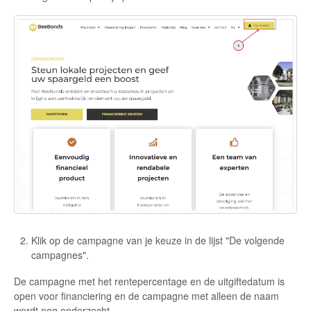
Klik op de campagne van je keuze in de lijst "De volgende
campagnes".
De campagne met het rentepercentage en de uitgiftedatum is
open voor financiering en de campagne met alleen de naam
wordt nog onderzocht.